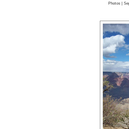
Photos | Se